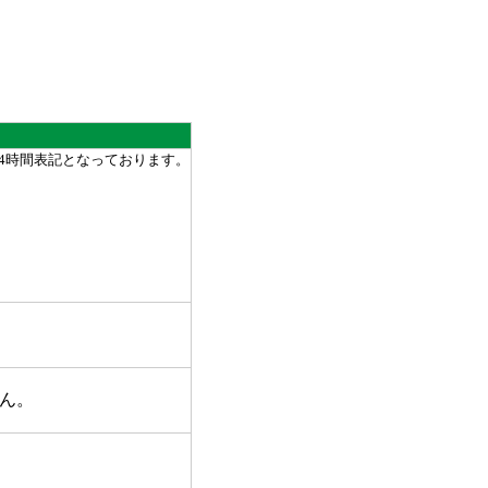
24時間表記となっております。
せん。