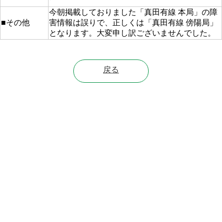
今朝掲載しておりました「真田有線 本局」の障
■その他
害情報は誤りで、正しくは「真田有線 傍陽局」
となります。大変申し訳ございませんでした。
戻る