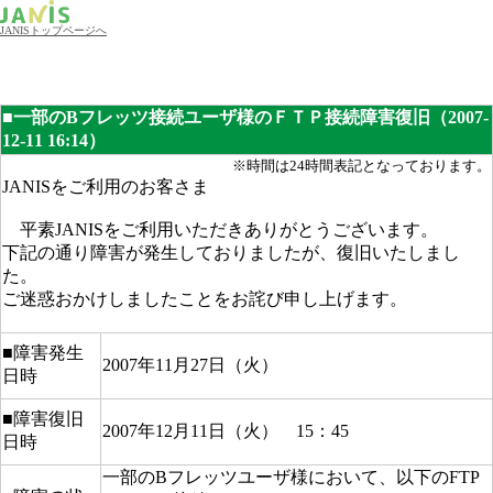
JANISトップページへ
■一部のBフレッツ接続ユーザ様のＦＴＰ接続障害復旧（2007-
12-11 16:14）
※時間は24時間表記となっております。
JANISをご利用のお客さま
平素JANISをご利用いただきありがとうございます。
下記の通り障害が発生しておりましたが、復旧いたしまし
た。
ご迷惑おかけしましたことをお詫び申し上げます。
■障害発生
2007年11月27日（火）
日時
■障害復旧
2007年12月11日（火） 15：45
日時
一部のBフレッツユーザ様において、以下のFTP