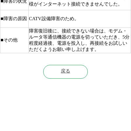
■障害の状況
様がインターネット接続できませんでした。
■障害の原因
CATV設備障害のため。
障害復旧後に、接続できない場合は、モデム・
ルータ等通信機器の電源を切っていただき、5分
■その他
程度経過後、電源を投入し、再接続をお試しい
ただくようお願い申し上げます。
戻る