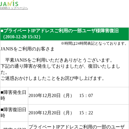
JANISトップページへ
■プライベートIPアドレスご利用の一部ユーザ様障害復旧
（2010-12-20 15:32）
※時間は24時間表記となっております。
JANISをご利用のお客さま
平素JANISをご利用いただきありがとうございます。
下記の通り障害が発生しておりましたが、復旧いたしまし
た。
ご迷惑おかけしましたことをお詫び申し上げます。
■障害発生日
2010年12月20日（月） 15：07
時
■障害復旧日
2010年12月20日（月） 15：22
時
プライベートIPアドレスご利用の一部のユーザ