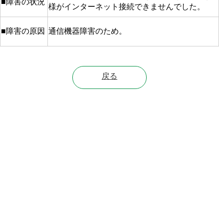
■障害の状況
様がインターネット接続できませんでした。
■障害の原因
通信機器障害のため。
戻る