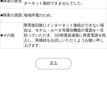
■障害の状況
ターネット接続できませんでした。
■障害の原因
地域停電のため。
障害復旧後にインターネット接続ができない場
合は、モデム・ルータ等通信機器の電源を一旦
■その他
切っていただき、5分程度経過後に再度電源を投
入し、再接続をお試しいただくようお願い申し
上げます。
戻る