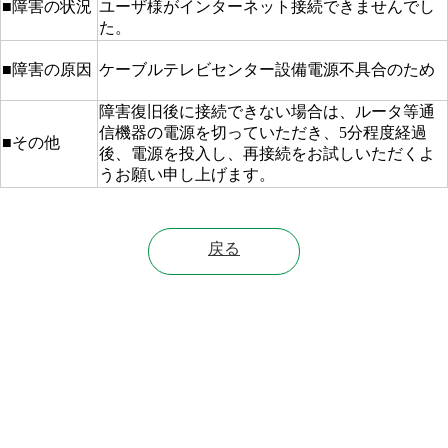
■障害の状況
ユーザ様がインターネット接続できませんでし
た。
■障害の原因
ケーブルテレビセンター設備電源不具合のため
障害復旧後に接続できない場合は、ルータ等通
信機器の電源を切っていただき、5分程度経過
■その他
後、電源を投入し、再接続をお試しいただくよ
うお願い申し上げます。
戻る