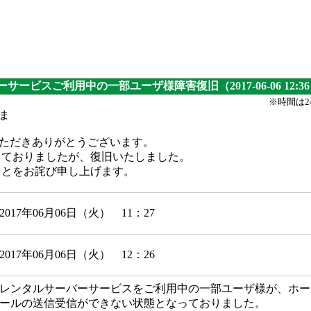
ーサービスご利用中の一部ユーザ様障害復旧（2017-06-06 12:3
※時間は
さま
いただきありがとうございます。
しておりましたが、復旧いたしました。
ことをお詫び申し上げます。
2017年06月06日（火） 11：27
2017年06月06日（火） 12：26
レンタルサーバーサービスをご利用中の一部ユーザ様が、ホー
ールの送信受信ができない状態となっておりました。