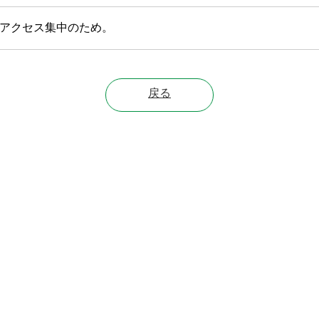
アクセス集中のため。
戻る