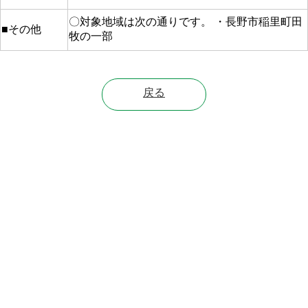
〇対象地域は次の通りです。 ・長野市稲里町田
■その他
牧の一部
戻る